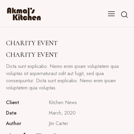
CHARITY EVENT
CHARITY EVENT
Dicta sunt explicabo. Nemo enim ipsam voluptatem quia
voluptas sit aspernaturaut odit aut fugit, sed quia
consequuntur. Dicta sunt explicabo. Nemo enim ipsam
voluptatem quia voluptas.
Client
Kitchen News
Date
March, 2020
Author
Jim Carter