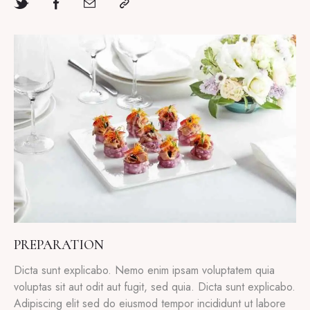
PREPARATION
Dicta sunt explicabo. Nemo enim ipsam voluptatem quia
voluptas sit aut odit aut fugit, sed quia. Dicta sunt explicabo.
Adipiscing elit sed do eiusmod tempor incididunt ut labore