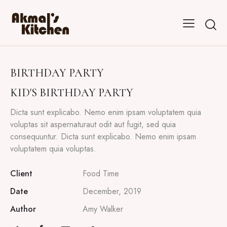
BIRTHDAY PARTY
KID'S BIRTHDAY PARTY
Dicta sunt explicabo. Nemo enim ipsam voluptatem quia
voluptas sit aspernaturaut odit aut fugit, sed quia
consequuntur. Dicta sunt explicabo. Nemo enim ipsam
voluptatem quia voluptas.
Client
Food Time
Date
December, 2019
Author
Amy Walker