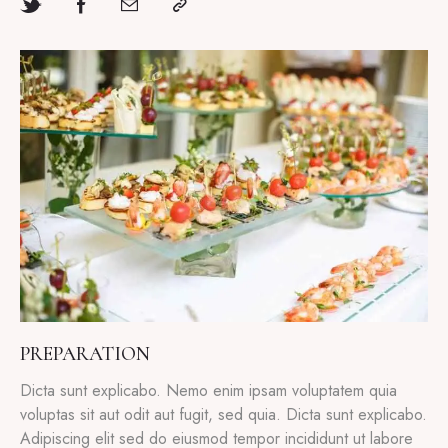
PREPARATION
Dicta sunt explicabo. Nemo enim ipsam voluptatem quia
voluptas sit aut odit aut fugit, sed quia. Dicta sunt explicabo.
Adipiscing elit sed do eiusmod tempor incididunt ut labore